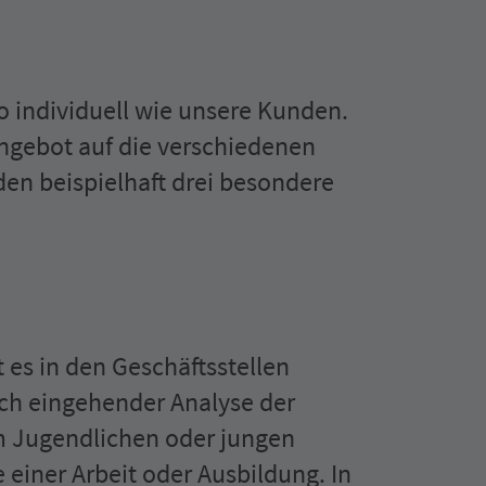
o individuell wie unsere Kunden.
angebot auf die verschiedenen
n beispielhaft drei besondere
 es in den Geschäfts­stellen
ch eingehender Analyse der
m Jugendlichen oder jungen
einer Arbeit oder Ausbildung. In