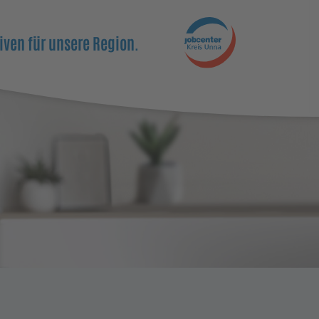
iven für unsere Region.