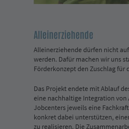
Alleinerziehende
Alleinerziehende dürfen nicht a
werden. Dafür machen wir uns sta
Förderkonzept den Zuschlag für d
Das Projekt endete mit Ablauf de
eine nachhaltige Integration von 
Jobcenters jeweils eine Fachkraft
konkret dabei unterstützen, eine
zu realisieren. Die Zusammenar