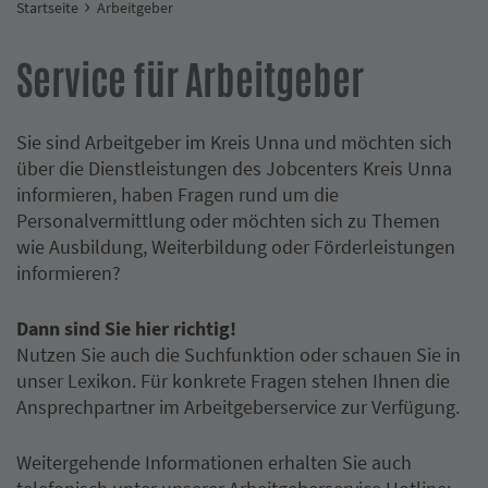
Startseite
Arbeitgeber
Service für Arbeitgeber
Sie sind Arbeitgeber im Kreis Unna und möchten sich
über die Dienstleistungen des Jobcenters Kreis Unna
informieren, haben Fragen rund um die
Personalvermittlung oder möchten sich zu Themen
wie Ausbildung, Weiterbildung oder Förderleistungen
informieren?
Dann sind Sie hier richtig!
Nutzen Sie auch die Suchfunktion oder schauen Sie in
unser Lexikon. Für konkrete Fragen stehen Ihnen die
Ansprechpartner im Arbeitgeberservice zur Verfügung.
Weitergehende Informationen erhalten Sie auch