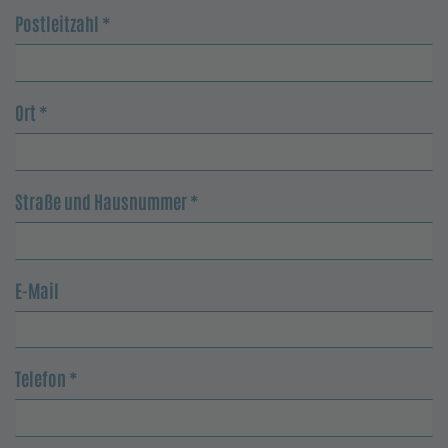
Postleitzahl
*
Ort
*
Straße und Hausnummer
*
E-Mail
Telefon
*