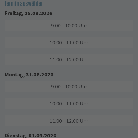
Termin auswählen
Freitag, 28.08.2026
9:00 - 10:00 Uhr
10:00 - 11:00 Uhr
11:00 - 12:00 Uhr
Montag, 31.08.2026
9:00 - 10:00 Uhr
10:00 - 11:00 Uhr
11:00 - 12:00 Uhr
Dienstag, 01.09.2026