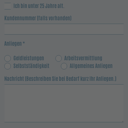
Ich bin unter 25 Jahre alt.
Kundennummer (falls vorhanden)
Anliegen
*
Geldleistungen
Arbeitsvermittlung
Selbstständigkeit
Allgemeines Anliegen
Nachricht (Beschreiben Sie bei Bedarf kurz Ihr Anliegen.)