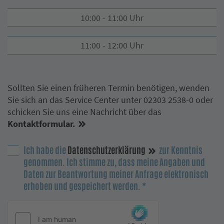
10:00 - 11:00 Uhr
11:00 - 12:00 Uhr
Sollten Sie einen früheren Termin benötigen, wenden
Sie sich an das Service Center unter 02303 2538-0 oder
schicken Sie uns eine Nachricht über das
Kontaktformular.
Ich habe die
Datenschutzerklärung
zur Kenntnis
genommen. Ich stimme zu, dass meine Angaben und
Daten zur Beantwortung meiner Anfrage elektronisch
erhoben und gespeichert werden.
*