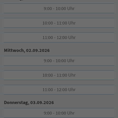
9:00 - 10:00 Uhr
10:00 - 11:00 Uhr
11:00 - 12:00 Uhr
Mittwoch, 02.09.2026
9:00 - 10:00 Uhr
10:00 - 11:00 Uhr
11:00 - 12:00 Uhr
Donnerstag, 03.09.2026
9:00 - 10:00 Uhr