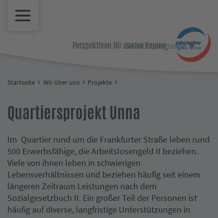
Select Language
▼
Perspektiven für unsere Region.
Startseite
Wir über uns
Projekte
Quartiersprojekt Unna
Im Quartier rund um die Frankfurter Straße leben rund
500 Erwerbsfähige, die Arbeitslosengeld II beziehen.
Viele von ihnen leben in schwierigen
Lebensverhältnissen und beziehen häufig seit einem
längeren Zeitraum Leistungen nach dem
Sozialgesetzbuch II. Ein großer Teil der Personen ist
häufig auf diverse, langfristige Unterstützungen in