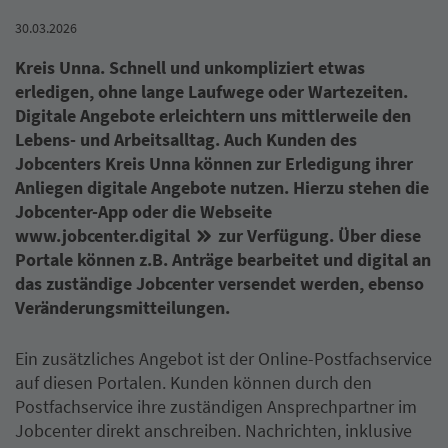
30.03.2026
Kreis Unna. Schnell und unkompliziert etwas
erledigen, ohne lange Laufwege oder Wartezeiten.
Digitale Angebote erleichtern uns mittlerweile den
Lebens- und Arbeitsalltag. Auch Kunden des
Jobcenters Kreis Unna können zur Erledigung ihrer
Anliegen digitale Angebote nutzen. Hierzu stehen die
Jobcenter-App oder die Webseite
www.jobcenter.digital
zur Verfügung. Über diese
Portale können z.B. Anträge bearbeitet und digital an
das zuständige Jobcenter versendet werden, ebenso
Veränderungsmitteilungen.
Ein zusätzliches Angebot ist der Online-Postfachservice
auf diesen Portalen. Kunden können durch den
Postfachservice ihre zuständigen Ansprechpartner im
Jobcenter direkt anschreiben. Nachrichten, inklusive