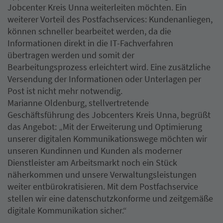
Jobcenter Kreis Unna weiterleiten möchten. Ein
weiterer Vorteil des Postfachservices: Kundenanliegen,
können schneller bearbeitet werden, da die
Informationen direkt in die IT-Fachverfahren
übertragen werden und somit der
Bearbeitungsprozess erleichtert wird. Eine zusätzliche
Versendung der Informationen oder Unterlagen per
Post ist nicht mehr notwendig.
Marianne Oldenburg, stellvertretende
Geschäftsführung des Jobcenters Kreis Unna, begrüßt
das Angebot: „Mit der Erweiterung und Optimierung
unserer digitalen Kommunikationswege möchten wir
unseren Kundinnen und Kunden als moderner
Dienstleister am Arbeitsmarkt noch ein Stück
näherkommen und unsere Verwaltungsleistungen
weiter entbürokratisieren. Mit dem Postfachservice
stellen wir eine datenschutzkonforme und zeitgemäße
digitale Kommunikation sicher.“