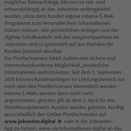
möglicher Dateianhänge, können so zeit- und
ortsunabhängig an das Jobcenter weitergeleitet
werden, ohne dass Kunden eigene externe E-Mail-
Programme zum Versenden ihrer Informationen
nutzen müssen. Alle persönlichen Anliegen und der
digitale Schriftverkehr mit den Ansprechpartnern im
Jobcenter sind so gebündelt auf den Portalen für
Kunden jederzeit abrufbar.
Der Postfachservice bietet zudem eine sichere und
datenschutzkonforme Möglichkeit, persönliche
Informationen weiterzuleiten. Seit dem 1. September
2025 können Kundenanliegen im Leistungsbereich nur
noch über den Postfachservice übermittelt werden –
externe E-Mails werden dann nicht mehr
angenommen, gleiches gilt ab dem 1. April für den
Vermittlungsbereich. Kunden werden gebeten, künftig
ausschließlich den Online-Postfachservice auf
www.jobcenter.digital
oder in der Jobcenter-
App zu nutzen, wenn sie Informationen digital an das