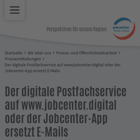
Perspektiven für unsere Region.
Startseite
Wir über uns
Presse- und Öffentlichkeitsarbeit
Pressemitteilungen
Der digitale Postfachservice auf www.jobcenter.digital oder der
Jobcenter-App ersetzt E-Mails
Der digitale Postfachservice
auf www.jobcenter.digital
oder der Jobcenter-App
ersetzt E-Mails