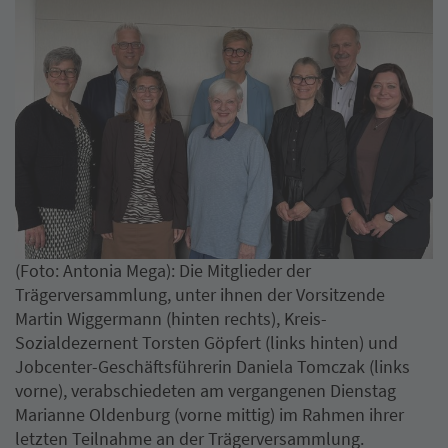
(Foto: Antonia Mega): Die Mitglieder der
Trägerversammlung, unter ihnen der Vorsitzende
Martin Wiggermann (hinten rechts), Kreis-
Sozialdezernent Torsten Göpfert (links hinten) und
Jobcenter-Geschäftsführerin Daniela Tomczak (links
vorne), verabschiedeten am vergangenen Dienstag
Marianne Oldenburg (vorne mittig) im Rahmen ihrer
letzten Teilnahme an der Trägerversammlung.