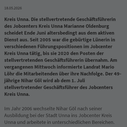
18.05.2026
Kreis Unna. Die stellvertretende Geschäftsführerin
des Jobcenters Kreis Unna Marianne Oldenburg
scheidet Ende Juni altersbedingt aus dem aktiven
Dienst aus. Seit 2005 war die gebürtige Lünerin in
verschiedenen Führungspositionen im Jobcenter
Kreis Unna
tätig, bis sie 2020 den Posten der
stellvertretenden Geschäftsführerin übernahm.
Am
vergangenen Mittwoch informierte Landrat Mario
Löhr die Mitarbeitenden über ihre Nachfolge. Der 49-
jährige Nihar Göl wird ab dem 1. Juli
stellvertretender Geschäftsführer des Jobcenters
Kreis Unna.
Im Jahr 2006 wechselte Nihar Göl nach seiner
Ausbildung bei der Stadt Unna ins Jobcenter Kreis
Unna und arbeitete in unterschiedlichen Bereichen.