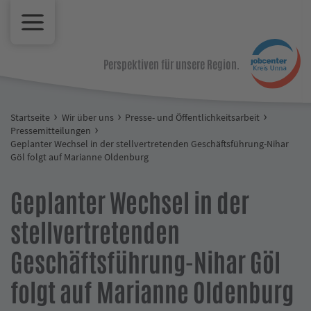
Perspektiven für unsere Region.
Startseite
Wir über uns
Presse- und Öffentlichkeitsarbeit
Pressemitteilungen
Geplanter Wechsel in der stellvertretenden Geschäftsführung-Nihar
Göl folgt auf Marianne Oldenburg
Geplanter Wechsel in der
stellvertretenden
Geschäftsführung-Nihar Göl
folgt auf Marianne Oldenburg