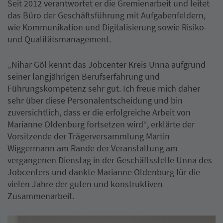
Seit 2012 verantwortet er die Gremienarbeit und leitet
das Büro der Geschäftsführung mit Aufgabenfeldern,
wie Kommunikation und Digitalisierung sowie Risiko-
und Qualitätsmanagement.
„Nihar Göl kennt das Jobcenter Kreis Unna aufgrund
seiner langjährigen Berufserfahrung und
Führungskompetenz sehr gut. Ich freue mich daher
sehr über diese Personalentscheidung und bin
zuversichtlich, dass er die erfolgreiche Arbeit von
Marianne Oldenburg fortsetzen wird“, erklärte der
Vorsitzende der Trägerversammlung Martin
Wiggermann am Rande der Veranstaltung am
vergangenen Dienstag in der Geschäftsstelle Unna des
Jobcenters und dankte Marianne Oldenburg für die
vielen Jahre der guten und konstruktiven
Zusammenarbeit.